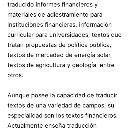
traducido informes financieros y
materiales de adiestramiento para
instituciones financieras, información
curricular para universidades, textos que
tratan propuestas de política pública,
textos de mercadeo de energía solar,
textos de agricultura y geología, entre
otros.
Aunque posee la capacidad de traducir
textos de una variedad de campos, su
especialidad son los textos financieros.
Actualmente enseña traducción