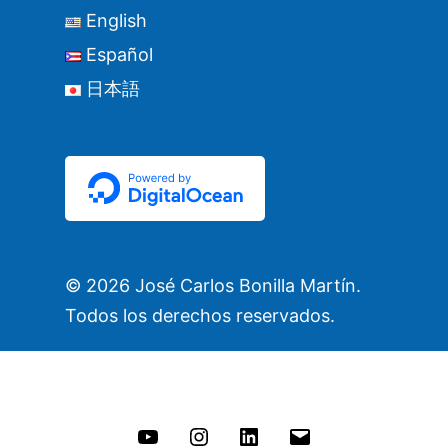
English
Español
日本語
©
2026 José Carlos Bonilla Martín.
Todos los derechos reservados.