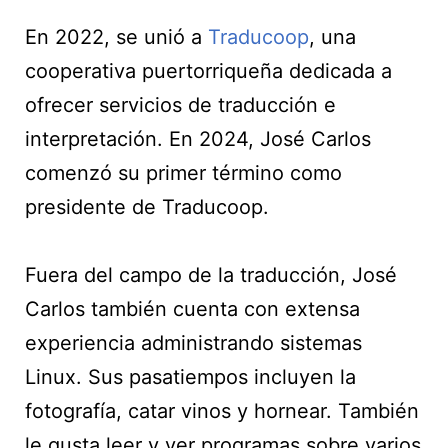
En 2022, se unió a
Traducoop
, una
cooperativa puertorriqueña dedicada a
ofrecer servicios de traducción e
interpretación. En 2024, José Carlos
comenzó su primer término como
presidente de Traducoop.
Fuera del campo de la traducción, José
Carlos también cuenta con extensa
experiencia administrando sistemas
Linux. Sus pasatiempos incluyen la
fotografía, catar vinos y hornear. También
le gusta leer y ver programas sobre varios