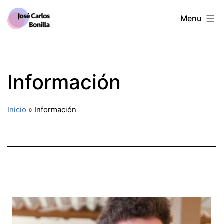
Menu
Información
Inicio
»
Información