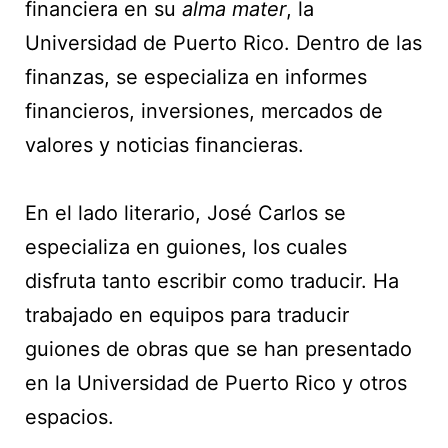
financiera en su
alma mater
, la
Universidad de Puerto Rico. Dentro de las
finanzas, se especializa en informes
financieros, inversiones, mercados de
valores y noticias financieras.
En el lado literario, José Carlos se
especializa en guiones, los cuales
disfruta tanto escribir como traducir. Ha
trabajado en equipos para traducir
guiones de obras que se han presentado
en la Universidad de Puerto Rico y otros
espacios.