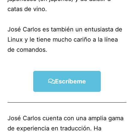
catas de vino.
José Carlos es también un entusiasta de
Linux y le tiene mucho cariño a la línea
de comandos.
Escríbeme
José Carlos cuenta con una amplia gama
de experiencia en traducción. Ha