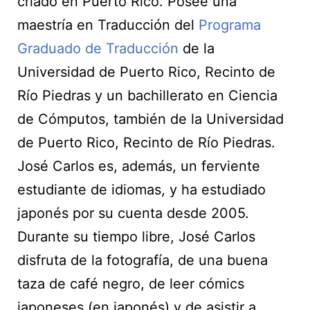
criado en Puerto Rico. Posee una
maestría en Traducción del
Programa
Graduado de Traducción
de la
Universidad de Puerto Rico, Recinto de
Río Piedras y un bachillerato en Ciencia
de Cómputos, también de la Universidad
de Puerto Rico, Recinto de Río Piedras.
José Carlos es, además, un ferviente
estudiante de idiomas, y ha estudiado
japonés por su cuenta desde 2005.
Durante su tiempo libre, José Carlos
disfruta de la fotografía, de una buena
taza de café negro, de leer cómics
japoneses (en japonés) y de asistir a