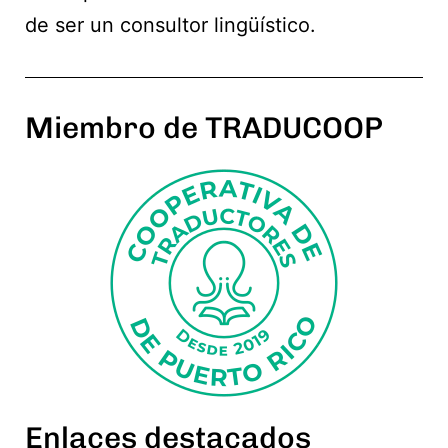
de ser un consultor lingüístico.
Miembro de TRADUCOOP
Enlaces destacados