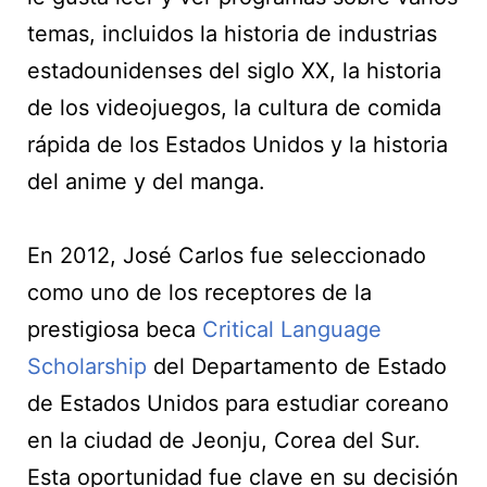
temas, incluidos la historia de industrias
estadounidenses del siglo XX, la historia
de los videojuegos, la cultura de comida
rápida de los Estados Unidos y la historia
del anime y del manga.
En 2012, José Carlos fue seleccionado
como uno de los receptores de la
prestigiosa beca
Critical Language
Scholarship
del Departamento de Estado
de Estados Unidos para estudiar coreano
en la ciudad de Jeonju, Corea del Sur.
Esta oportunidad fue clave en su decisión