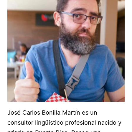
José Carlos Bonilla Martín es un
consultor lingüístico profesional nacido y