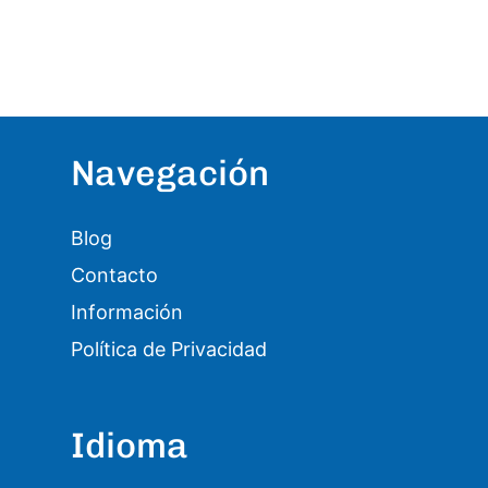
Navegación
Blog
Contacto
Información
Política de Privacidad
Idioma